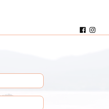
Facebook
Instagr