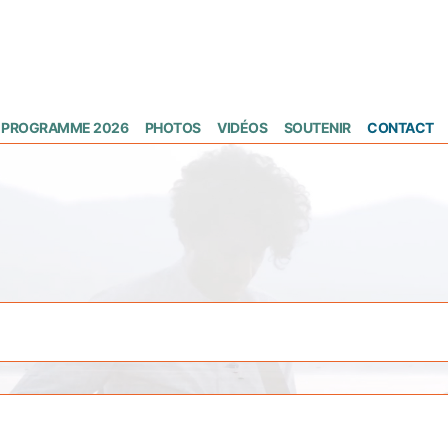
PROGRAMME 2026
PHOTOS
VIDÉOS
SOUTENIR
CONTACT