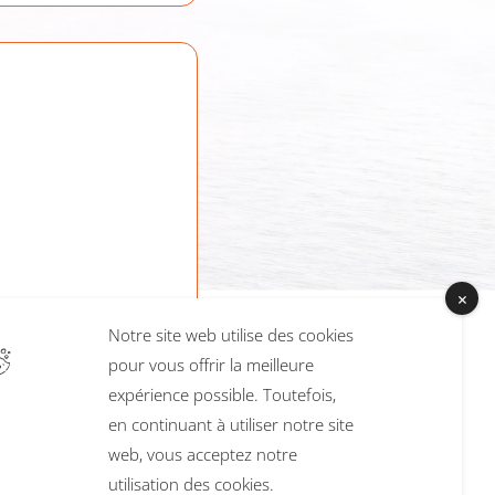
Notre site web utilise des cookies
pour vous offrir la meilleure
expérience possible. Toutefois,
en continuant à utiliser notre site
web, vous acceptez notre
utilisation des cookies.